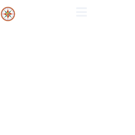
1-2020