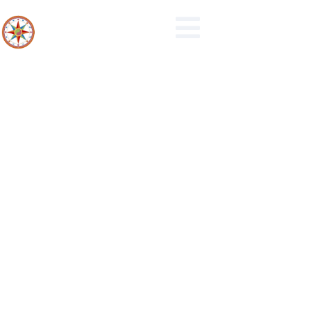
1-2021