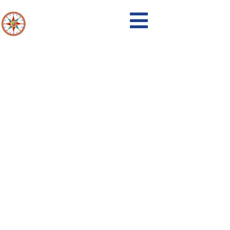
8-2021